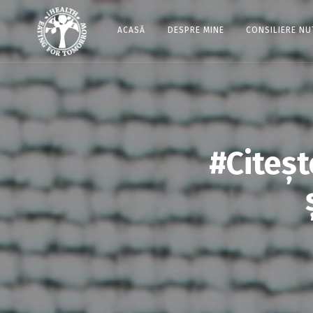
ACASĂ
DESPRE MINE
CONSILIERE NU
#Citeș