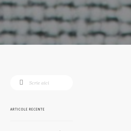
ARTICOLE RECENTE