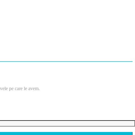
tivele pe care le avem.