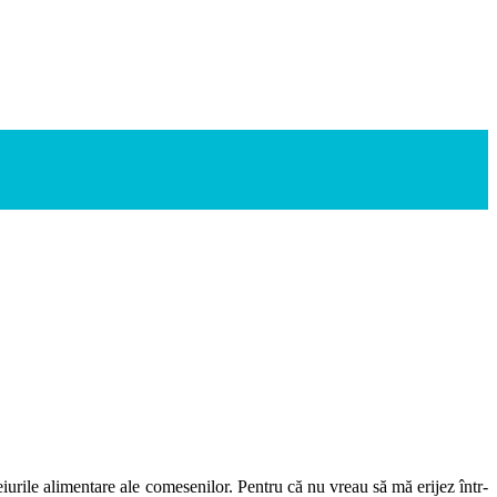
eiurile alimentare ale comesenilor. Pentru că nu vreau să mă erijez într-