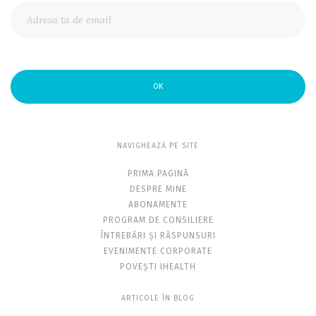
OK
NAVIGHEAZĂ PE SITE
PRIMA PAGINĂ
DESPRE MINE
ABONAMENTE
PROGRAM DE CONSILIERE
ÎNTREBĂRI ȘI RĂSPUNSURI
EVENIMENTE CORPORATE
POVEȘTI IHEALTH
ARTICOLE ÎN BLOG