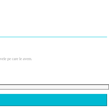
tivele pe care le avem.