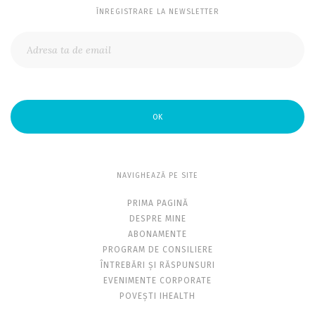
ÎNREGISTRARE LA NEWSLETTER
OK
NAVIGHEAZĂ PE SITE
PRIMA PAGINĂ
DESPRE MINE
ABONAMENTE
PROGRAM DE CONSILIERE
ÎNTREBĂRI ȘI RĂSPUNSURI
EVENIMENTE CORPORATE
POVEȘTI IHEALTH