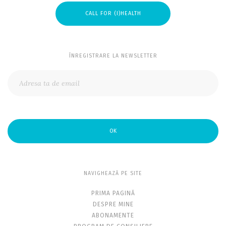
CALL FOR (I)HEALTH
ÎNREGISTRARE LA NEWSLETTER
OK
NAVIGHEAZĂ PE SITE
PRIMA PAGINĂ
DESPRE MINE
ABONAMENTE