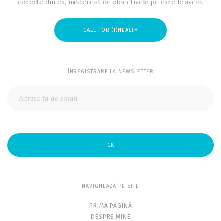
corecte din ea, indiferent de obiectivele pe care le avem.
CALL FOR (I)HEALTH
ÎNREGISTRARE LA NEWSLETTER
OK
NAVIGHEAZĂ PE SITE
PRIMA PAGINĂ
DESPRE MINE