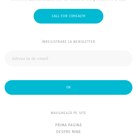
CALL FOR (I)HEALTH
ÎNREGISTRARE LA NEWSLETTER
OK
NAVIGHEAZĂ PE SITE
PRIMA PAGINĂ
DESPRE MINE