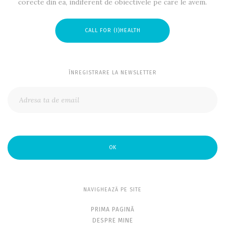
corecte din ea, indiferent de obiectivele pe care le avem.
CALL FOR (I)HEALTH
ÎNREGISTRARE LA NEWSLETTER
OK
NAVIGHEAZĂ PE SITE
PRIMA PAGINĂ
DESPRE MINE