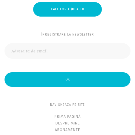
CALL FOR (I)HEALTH
ÎNREGISTRARE LA NEWSLETTER
OK
NAVIGHEAZĂ PE SITE
PRIMA PAGINĂ
DESPRE MINE
ABONAMENTE