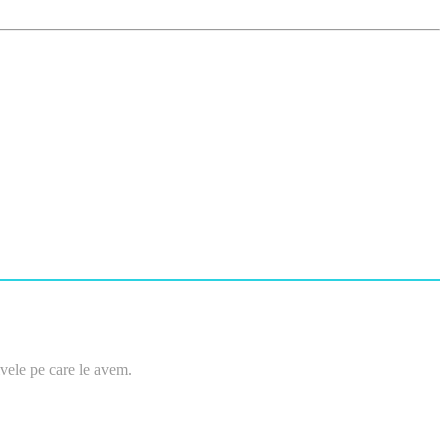
tivele pe care le avem.