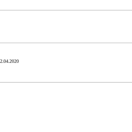
2.04.2020