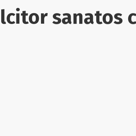
lcitor sanatos 