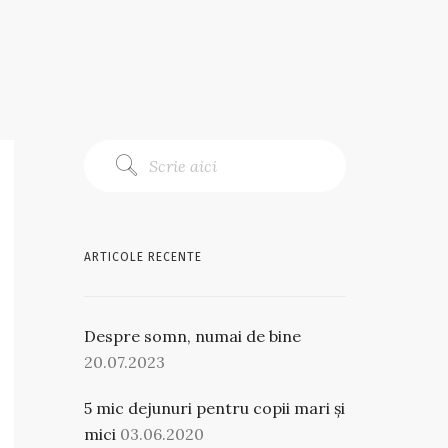
ARTICOLE RECENTE
Despre somn, numai de bine
20.07.2023
5 mic dejunuri pentru copii mari și
mici
03.06.2020