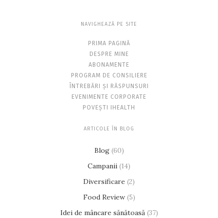
NAVIGHEAZĂ PE SITE
PRIMA PAGINĂ
DESPRE MINE
ABONAMENTE
PROGRAM DE CONSILIERE
ÎNTREBĂRI ȘI RĂSPUNSURI
EVENIMENTE CORPORATE
POVEȘTI IHEALTH
ARTICOLE ÎN BLOG
Blog
(60)
Campanii
(14)
Diversificare
(2)
Food Review
(5)
Idei de mâncare sănătoasă
(37)