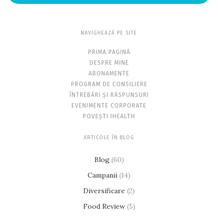
NAVIGHEAZĂ PE SITE
PRIMA PAGINĂ
DESPRE MINE
ABONAMENTE
PROGRAM DE CONSILIERE
ÎNTREBĂRI ȘI RĂSPUNSURI
EVENIMENTE CORPORATE
POVEȘTI IHEALTH
ARTICOLE ÎN BLOG
Blog
(60)
Campanii
(14)
Diversificare
(2)
Food Review
(5)