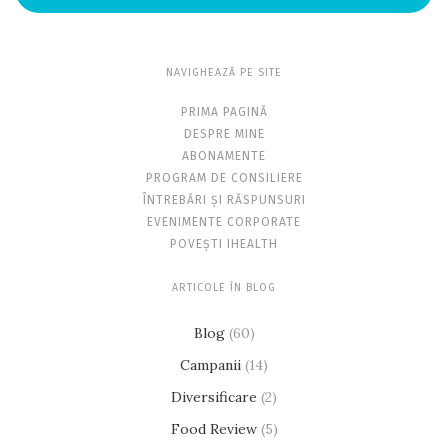
NAVIGHEAZĂ PE SITE
PRIMA PAGINĂ
DESPRE MINE
ABONAMENTE
PROGRAM DE CONSILIERE
ÎNTREBĂRI ȘI RĂSPUNSURI
EVENIMENTE CORPORATE
POVEȘTI IHEALTH
ARTICOLE ÎN BLOG
Blog
(60)
Campanii
(14)
Diversificare
(2)
Food Review
(5)