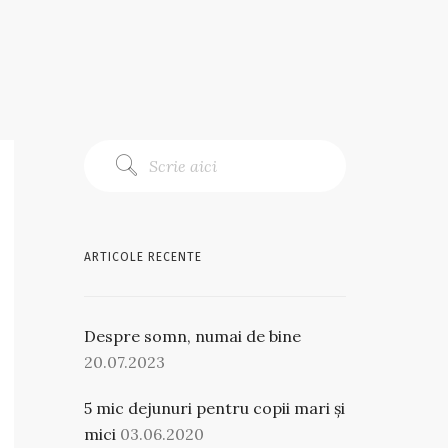
ARTICOLE RECENTE
Despre somn, numai de bine
20.07.2023
5 mic dejunuri pentru copii mari și
mici
03.06.2020