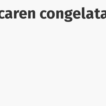
caren congelat