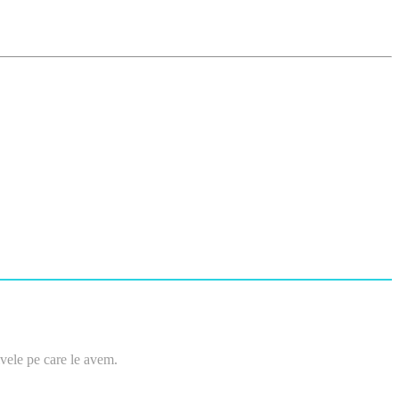
tivele pe care le avem.