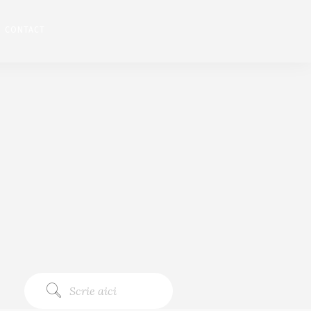
CONTACT