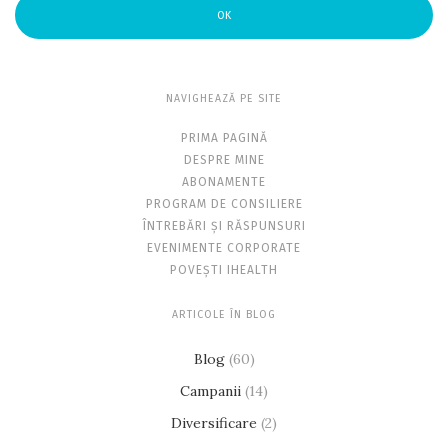
OK
NAVIGHEAZĂ PE SITE
PRIMA PAGINĂ
DESPRE MINE
ABONAMENTE
PROGRAM DE CONSILIERE
ÎNTREBĂRI ȘI RĂSPUNSURI
EVENIMENTE CORPORATE
POVEȘTI IHEALTH
ARTICOLE ÎN BLOG
Blog
(60)
Campanii
(14)
Diversificare
(2)