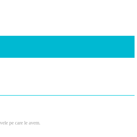
tivele pe care le avem.