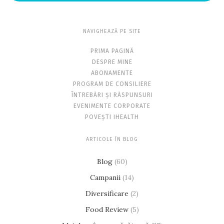
NAVIGHEAZĂ PE SITE
PRIMA PAGINĂ
DESPRE MINE
ABONAMENTE
PROGRAM DE CONSILIERE
ÎNTREBĂRI ȘI RĂSPUNSURI
EVENIMENTE CORPORATE
POVEȘTI IHEALTH
ARTICOLE ÎN BLOG
Blog
(60)
Campanii
(14)
Diversificare
(2)
Food Review
(5)